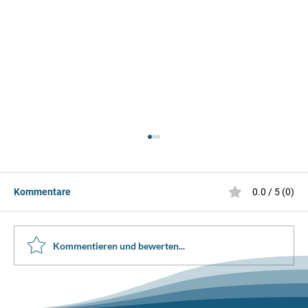
Kommentare
0.0 / 5 (0)
SIS Test Februar 2026
Kommentieren und bewerten...