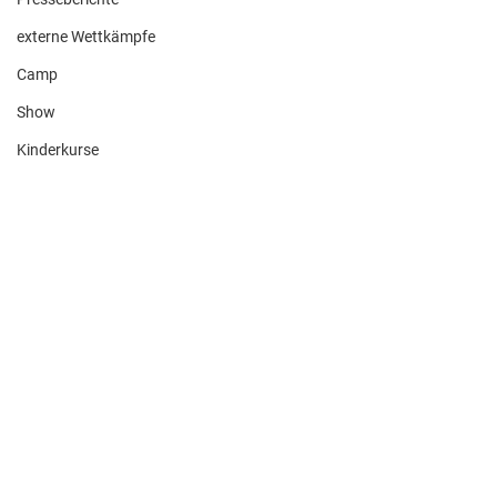
externe Wettkämpfe
Camp
Show
Kinderkurse