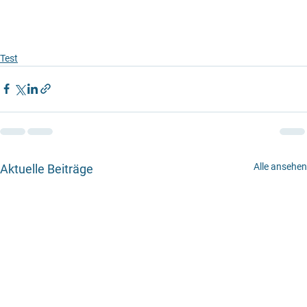
Test
Alle ansehen
Aktuelle Beiträge