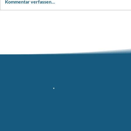
Kommentar verfassen...