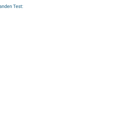
tanden Test: