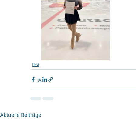
Test
Aktuelle Beiträge