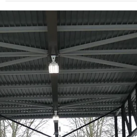
Clubmeisterschaft
Clubmeisterschaft 2024