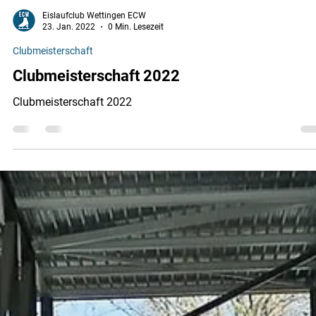
Eislaufclub Wettingen ECW
23. Jan. 2022
0 Min. Lesezeit
Clubmeisterschaft
Clubmeisterschaft 2022
Clubmeisterschaft 2022