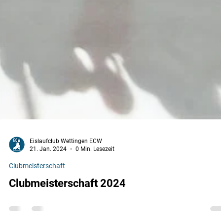
Eislaufclub Wettingen ECW
21. Jan. 2024
0 Min. Lesezeit