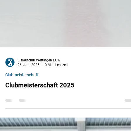
Eislaufclub Wettingen ECW
26. Jan. 2025
0 Min. Lesezeit
Clubmeisterschaft
Clubmeisterschaft 2025