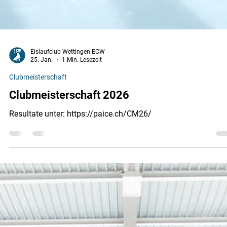
Eislaufclub Wettingen ECW
25. Jan.
1 Min. Lesezeit
Clubmeisterschaft
Clubmeisterschaft 2026
Resultate unter: https://paice.ch/CM26/