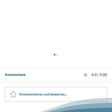
Kommentare
0.0 / 5 (0)
Clubmeisterschaft 2025
Kommentieren und bewerten...