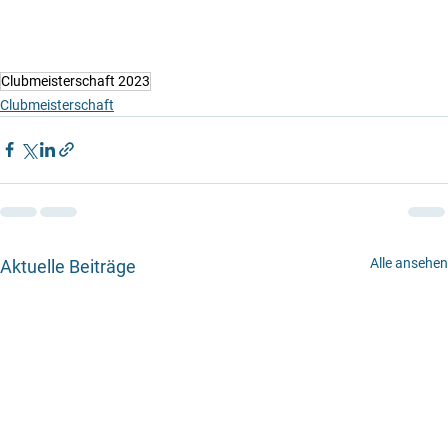
Clubmeisterschaft 2023
Clubmeisterschaft
Alle ansehen
Aktuelle Beiträge