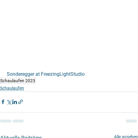
 Sonderegger at FreezingLightStudio
Schaulaufen 2023
Schaulaufen
Alle ansehen
Aktuelle Beiträge