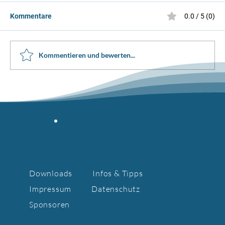
Kommentare
0.0 / 5 (0)
Schaulaufen 2025
Kommentieren und bewerten...
Downloads
Infos & Tipps
Impressum
Datenschutz
Sponsoren