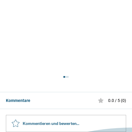
Kommentare
0.0 / 5 (0)
Kommentieren und bewerten...