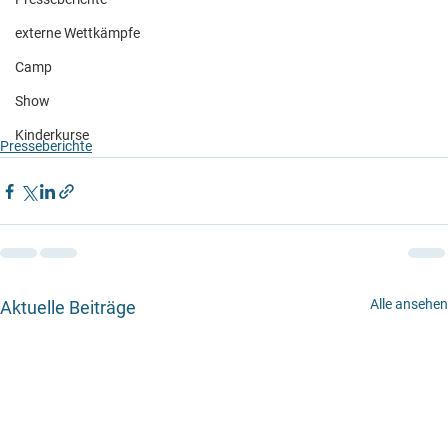
externe Wettkämpfe
Camp
Show
Kinderkurse
Presseberichte
Alle ansehen
Aktuelle Beiträge