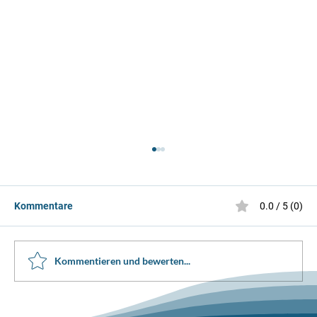
Kommentare
0.0 / 5 (0)
Kommentieren und bewerten...
Solo Eistanz Wettkampf Dolder 2026