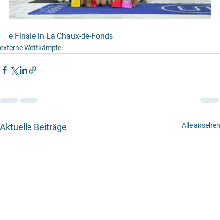
e Finale in La Chaux-de-Fonds
externe Wettkämpfe
Alle ansehen
Aktuelle Beiträge