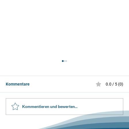
Kommentare
0.0 / 5 (0)
Kommentieren und bewerten...
Solo Eistanz Wettkampf Dolder 2026