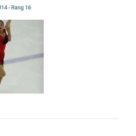
U14 - Rang 16