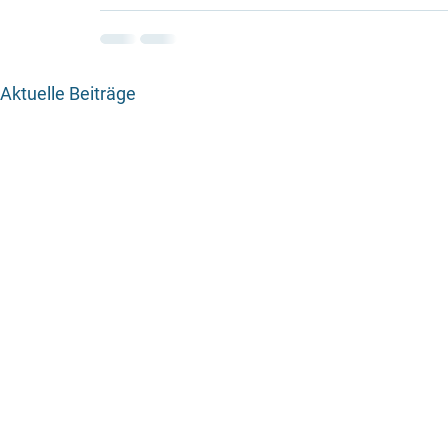
Aktuelle Beiträge