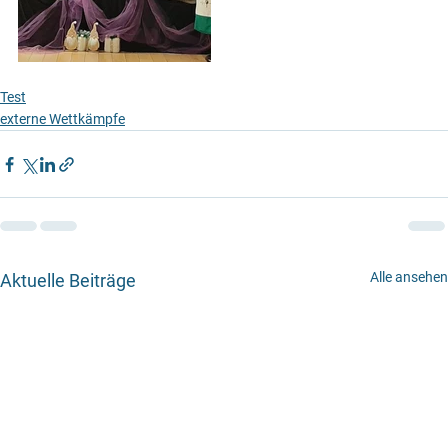
Test
externe Wettkämpfe
Alle ansehen
Aktuelle Beiträge