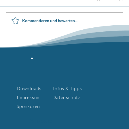
Kommentieren und bewerten...
Sommercamp in Altstetten 2025
Downloads
Infos & Tipps
Impressum
Datenschutz
Sponsoren
Adresse