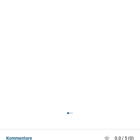
Kommentare
0.0 / 5 (0)