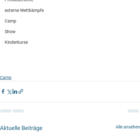
externe Wettkämpfe
Camp
Show
Kinderkurse
Camp
Alle ansehen
Aktuelle Beiträge