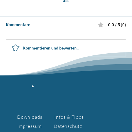
Kommentare
0.0 / 5 (0)
Kommentieren und bewerten...
Solo Eistanz Wettkampf Dolder 2026
Downloads
Infos & Tipps
Impressum
Datenschutz