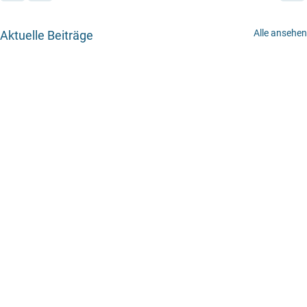
Alle ansehen
Aktuelle Beiträge