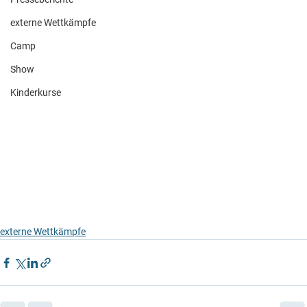
externe Wettkämpfe
Camp
Show
Kinderkurse
externe Wettkämpfe