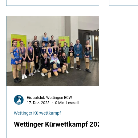
Eislaufclub Wettingen ECW
17. Dez. 2023
0 Min. Lesezeit
Wettinger Kürwettkampf
Wettinger Kürwettkampf 2023